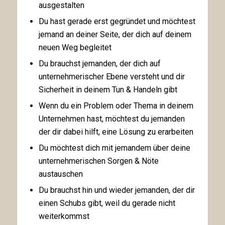
ausgestalten
Du hast gerade erst gegründet und möchtest
jemand an deiner Seite, der dich auf deinem
neuen Weg begleitet
Du brauchst jemanden, der dich auf
unternehmerischer Ebene versteht und dir
Sicherheit in deinem Tun & Handeln gibt
Wenn du ein Problem oder Thema in deinem
Unternehmen hast, möchtest du jemanden
der dir dabei hilft, eine Lösung zu erarbeiten
Du möchtest dich mit jemandem über deine
unternehmerischen Sorgen & Nöte
austauschen
Du brauchst hin und wieder jemanden, der dir
einen Schubs gibt, weil du gerade nicht
weiterkommst