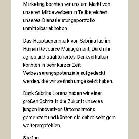
Marketing konnten wir uns am Markt von
unseren Mitbewerbern in Teilbereichen
unseres Dienstleistungsportfolio
unmittelbar abheben.
Das Hauptaugenmerk von Sabrina lag im
Human Resource Management. Durch ihr
agiles und strukturiertes Denkverhalten
konnten in sehr kurzer Zeit
Verbesserungspotenziale aufgedeckt
werden, die wir zeitnah umgesetzt haben.
Dank Sabrina Lorenz haben wir einen
großen Schritt in die Zukunft unseres
jungen innovativen Unternehmens
gemeistert und können sie daher sehr gern
weiterempfehlen.
Stefan