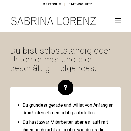
IMPRESSUM
DATENSCHUTZ
Du bist selbstständig oder
Unternehmer und dich
beschäftigt Folgendes:
Du gründest gerade und willst von Anfang an
dein Unternehmen richtig aufstellen
Du hast zwar Mitarbeiter, aber es läuft mit
ihnen noch nicht so richtig, wie du es dir