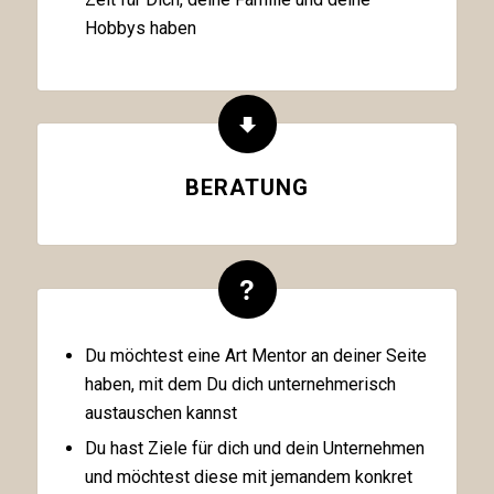
Hobbys haben
BERATUNG
Du möchtest eine Art Mentor an deiner Seite
haben, mit dem Du dich unternehmerisch
austauschen kannst
Du hast Ziele für dich und dein Unternehmen
und möchtest diese mit jemandem konkret