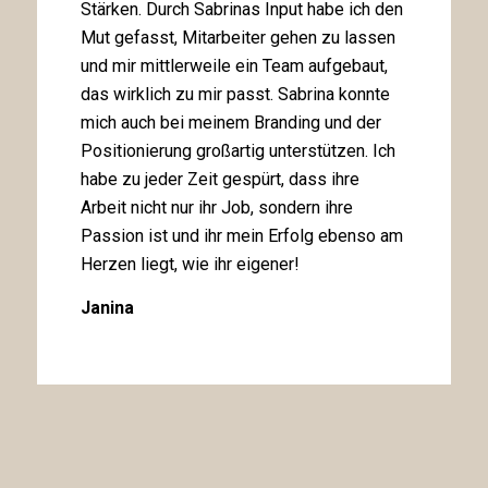
Stärken. Durch Sabrinas Input habe ich den
Mut gefasst, Mitarbeiter gehen zu lassen
und mir mittlerweile ein Team aufgebaut,
das wirklich zu mir passt. Sabrina konnte
mich auch bei meinem Branding und der
Positionierung großartig unterstützen. Ich
habe zu jeder Zeit gespürt, dass ihre
Arbeit nicht nur ihr Job, sondern ihre
Passion ist und ihr mein Erfolg ebenso am
Herzen liegt, wie ihr eigener!
Janina