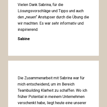
Vielen Dank Sabrina, für die
Lösungsvorschläge und Tipps und auch
den „neuen“ Anstupser durch die Übung die
wir machten. Es war sehr informativ und
inspirierend.
Sabine
Die Zusammenarbeit mit Sabrina war für
mich entscheidend, um im Bereich
Teambuilding Klarheit zu schaffen. Wo ich
früher Potential in meinem Unternehmen
verschenkt habe, liegt heute eine unserer