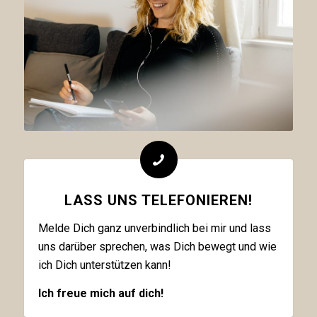
LASS UNS TELEFONIEREN!
Melde Dich ganz unverbindlich bei mir und lass
uns darüber sprechen, was Dich bewegt und wie
ich Dich unterstützen kann!
Ich freue mich auf dich!