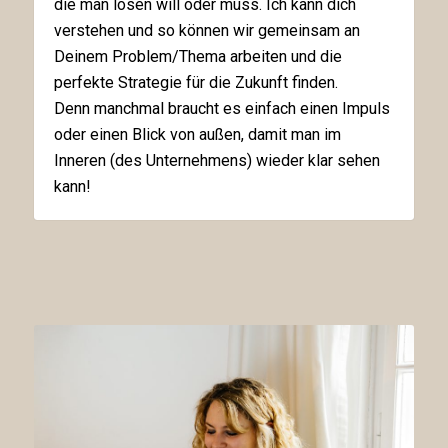
die man lösen will oder muss. Ich kann dich
verstehen und so können wir gemeinsam an
Deinem Problem/Thema arbeiten und die
perfekte Strategie für die Zukunft finden.
Denn manchmal braucht es einfach einen Impuls
oder einen Blick von außen, damit man im
Inneren (des Unternehmens) wieder klar sehen
kann!