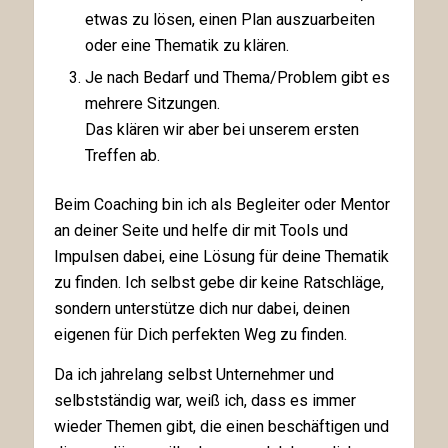
etwas zu lösen, einen Plan auszuarbeiten
oder eine Thematik zu klären.
Je nach Bedarf und Thema/Problem gibt es
mehrere Sitzungen.
Das klären wir aber bei unserem ersten
Treffen ab.
Beim Coaching bin ich als Begleiter oder Mentor
an deiner Seite und helfe dir mit Tools und
Impulsen dabei, eine Lösung für deine Thematik
zu finden. Ich selbst gebe dir keine Ratschläge,
sondern unterstütze dich nur dabei, deinen
eigenen für Dich perfekten Weg zu finden.
Da ich jahrelang selbst Unternehmer und
selbstständig war, weiß ich, dass es immer
wieder Themen gibt, die einen beschäftigen und