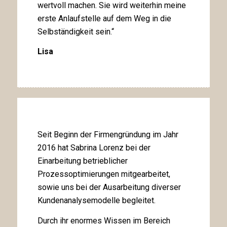
wertvoll machen. Sie wird weiterhin meine
erste Anlaufstelle auf dem Weg in die
Selbständigkeit sein.“
Lisa
Seit Beginn der Firmengründung im Jahr
2016 hat Sabrina Lorenz bei der
Einarbeitung betrieblicher
Prozessoptimierungen mitgearbeitet,
sowie uns bei der Ausarbeitung diverser
Kundenanalysemodelle begleitet.
Durch ihr enormes Wissen im Bereich