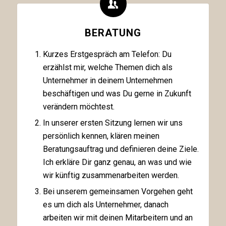
BERATUNG
Kurzes Erstgespräch am Telefon: Du
erzählst mir, welche Themen dich als
Unternehmer in deinem Unternehmen
beschäftigen und was Du gerne in Zukunft
verändern möchtest.
In unserer ersten Sitzung lernen wir uns
persönlich kennen, klären meinen
Beratungsauftrag und definieren deine Ziele.
Ich erkläre Dir ganz genau, an was und wie
wir künftig zusammenarbeiten werden.
Bei unserem gemeinsamen Vorgehen geht
es um dich als Unternehmer, danach
arbeiten wir mit deinen Mitarbeitern und an