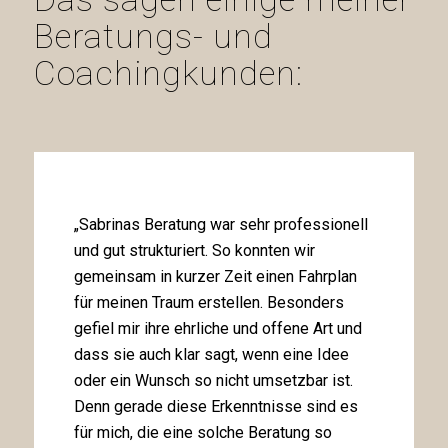
Beratungs- und
Coachingkunden:
„Sabrinas Beratung war sehr professionell
und gut strukturiert. So konnten wir
gemeinsam in kurzer Zeit einen Fahrplan
für meinen Traum erstellen. Besonders
gefiel mir ihre ehrliche und offene Art und
dass sie auch klar sagt, wenn eine Idee
oder ein Wunsch so nicht umsetzbar ist.
Denn gerade diese Erkenntnisse sind es
für mich, die eine solche Beratung so