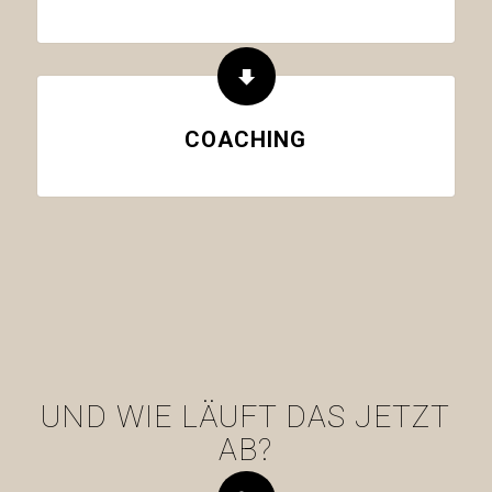
COACHING
UND WIE LÄUFT DAS JETZT
AB?