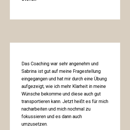
Das Coaching war sehr angenehm und
Sabrina ist gut auf meine Fragestellung
eingegangen und hat mir durch eine Übung
aufgezeigt, wie ich mehr Klarheit in meine
Wünsche bekomme und diese auch gut
transportieren kann. Jetzt heißt es für mich
nacharbeiten und mich nochmal zu
fokussieren und es dann auch
umzusetzen.