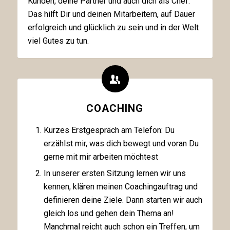
Kunden, deine Partner und auch dich als Chef.
Das hilft Dir und deinen Mitarbeitern, auf Dauer
erfolgreich und glücklich zu sein und in der Welt
viel Gutes zu tun.
COACHING
Kurzes Erstgespräch am Telefon: Du
erzählst mir, was dich bewegt und voran Du
gerne mit mir arbeiten möchtest
In unserer ersten Sitzung lernen wir uns
kennen, klären meinen Coachingauftrag und
definieren deine Ziele. Dann starten wir auch
gleich los und gehen dein Thema an!
Manchmal reicht auch schon ein Treffen, um