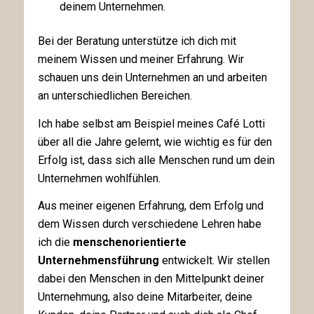
deinem Unternehmen.
Bei der Beratung unterstütze ich dich mit
meinem Wissen und meiner Erfahrung. Wir
schauen uns dein Unternehmen an und arbeiten
an unterschiedlichen Bereichen.
Ich habe selbst am Beispiel meines Café Lotti
über all die Jahre gelernt, wie wichtig es für den
Erfolg ist, dass sich alle Menschen rund um dein
Unternehmen wohlfühlen.
Aus meiner eigenen Erfahrung, dem Erfolg und
dem Wissen durch verschiedene Lehren habe
ich die
menschenorientierte
Unternehmensführung
entwickelt. Wir stellen
dabei den Menschen in den Mittelpunkt deiner
Unternehmung, also deine Mitarbeiter, deine