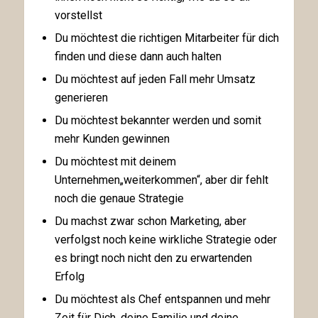
vorstellst
Du möchtest die richtigen Mitarbeiter für dich
finden und diese dann auch halten
Du möchtest auf jeden Fall mehr Umsatz
generieren
Du möchtest bekannter werden und somit
mehr Kunden gewinnen
Du möchtest mit deinem
Unternehmen„weiterkommen“, aber dir fehlt
noch die genaue Strategie
Du machst zwar schon Marketing, aber
verfolgst noch keine wirkliche Strategie oder
es bringt noch nicht den zu erwartenden
Erfolg
Du möchtest als Chef entspannen und mehr
Zeit für Dich, deine Familie und deine